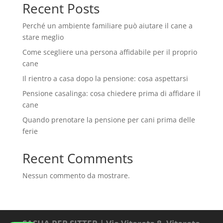
Recent Posts
Perché un ambiente familiare può aiutare il cane a
stare meglio
Come scegliere una persona affidabile per il proprio
cane
Il rientro a casa dopo la pensione: cosa aspettarsi
Pensione casalinga: cosa chiedere prima di affidare il
cane
Quando prenotare la pensione per cani prima delle
ferie
Recent Comments
Nessun commento da mostrare.