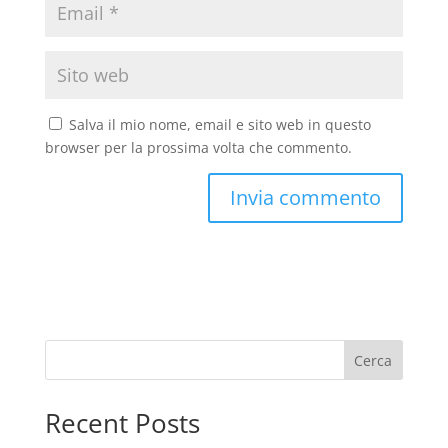
Salva il mio nome, email e sito web in questo
browser per la prossima volta che commento.
Cerca
Recent Posts