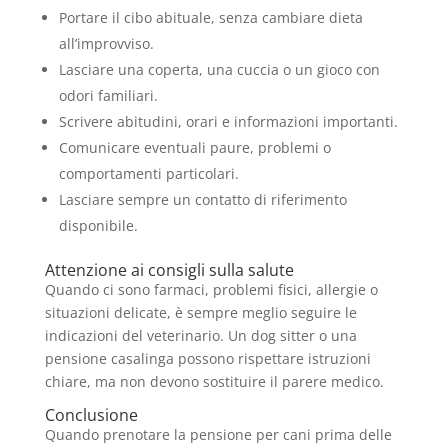
Portare il cibo abituale, senza cambiare dieta
all’improvviso.
Lasciare una coperta, una cuccia o un gioco con
odori familiari.
Scrivere abitudini, orari e informazioni importanti.
Comunicare eventuali paure, problemi o
comportamenti particolari.
Lasciare sempre un contatto di riferimento
disponibile.
Attenzione ai consigli sulla salute
Quando ci sono farmaci, problemi fisici, allergie o
situazioni delicate, è sempre meglio seguire le
indicazioni del veterinario. Un dog sitter o una
pensione casalinga possono rispettare istruzioni
chiare, ma non devono sostituire il parere medico.
Conclusione
Quando prenotare la pensione per cani prima delle