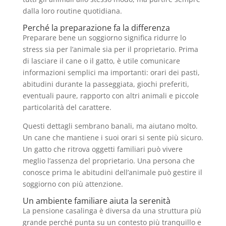
dalla loro routine quotidiana.
Perché la preparazione fa la differenza
Preparare bene un soggiorno significa ridurre lo
stress sia per l’animale sia per il proprietario. Prima
di lasciare il cane o il gatto, è utile comunicare
informazioni semplici ma importanti: orari dei pasti,
abitudini durante la passeggiata, giochi preferiti,
eventuali paure, rapporto con altri animali e piccole
particolarità del carattere.
Questi dettagli sembrano banali, ma aiutano molto.
Un cane che mantiene i suoi orari si sente più sicuro.
Un gatto che ritrova oggetti familiari può vivere
meglio l’assenza del proprietario. Una persona che
conosce prima le abitudini dell’animale può gestire il
soggiorno con più attenzione.
Un ambiente familiare aiuta la serenità
La pensione casalinga è diversa da una struttura più
grande perché punta su un contesto più tranquillo e