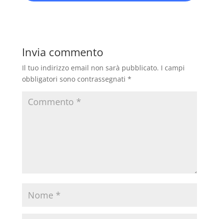
Invia commento
Il tuo indirizzo email non sarà pubblicato.
I campi
obbligatori sono contrassegnati
*