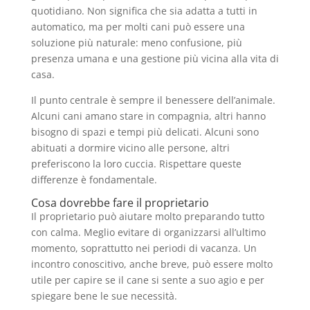
quotidiano. Non significa che sia adatta a tutti in
automatico, ma per molti cani può essere una
soluzione più naturale: meno confusione, più
presenza umana e una gestione più vicina alla vita di
casa.
Il punto centrale è sempre il benessere dell’animale.
Alcuni cani amano stare in compagnia, altri hanno
bisogno di spazi e tempi più delicati. Alcuni sono
abituati a dormire vicino alle persone, altri
preferiscono la loro cuccia. Rispettare queste
differenze è fondamentale.
Cosa dovrebbe fare il proprietario
Il proprietario può aiutare molto preparando tutto
con calma. Meglio evitare di organizzarsi all’ultimo
momento, soprattutto nei periodi di vacanza. Un
incontro conoscitivo, anche breve, può essere molto
utile per capire se il cane si sente a suo agio e per
spiegare bene le sue necessità.