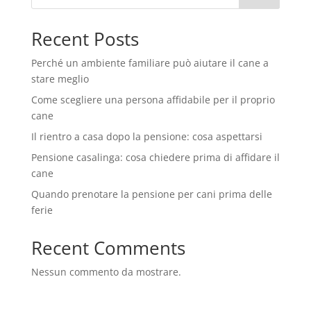
Recent Posts
Perché un ambiente familiare può aiutare il cane a
stare meglio
Come scegliere una persona affidabile per il proprio
cane
Il rientro a casa dopo la pensione: cosa aspettarsi
Pensione casalinga: cosa chiedere prima di affidare il
cane
Quando prenotare la pensione per cani prima delle
ferie
Recent Comments
Nessun commento da mostrare.