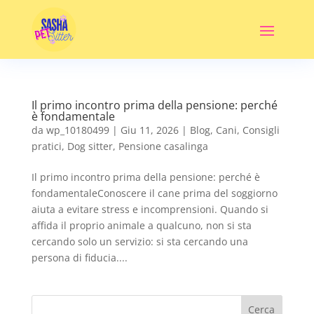
Il primo incontro prima della pensione: perché
è fondamentale
da
wp_10180499
|
Giu 11, 2026
|
Blog
,
Cani
,
Consigli
pratici
,
Dog sitter
,
Pensione casalinga
Il primo incontro prima della pensione: perché è
fondamentaleConoscere il cane prima del soggiorno
aiuta a evitare stress e incomprensioni. Quando si
affida il proprio animale a qualcuno, non si sta
cercando solo un servizio: si sta cercando una
persona di fiducia....
Cerca