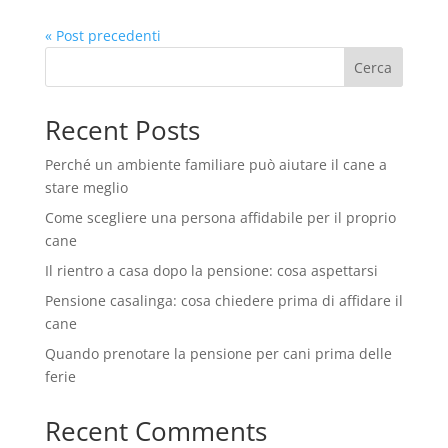
« Post precedenti
Cerca
Recent Posts
Perché un ambiente familiare può aiutare il cane a
stare meglio
Come scegliere una persona affidabile per il proprio
cane
Il rientro a casa dopo la pensione: cosa aspettarsi
Pensione casalinga: cosa chiedere prima di affidare il
cane
Quando prenotare la pensione per cani prima delle
ferie
Recent Comments