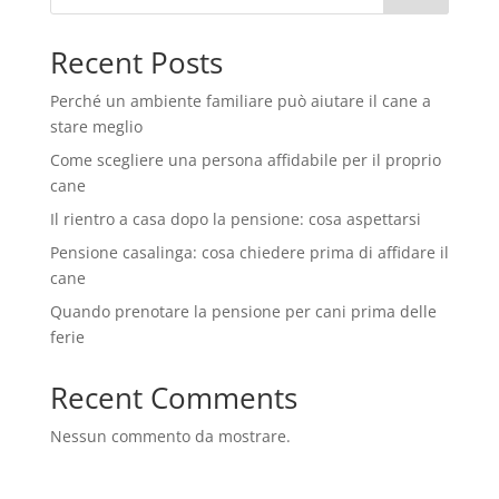
Recent Posts
Perché un ambiente familiare può aiutare il cane a
stare meglio
Come scegliere una persona affidabile per il proprio
cane
Il rientro a casa dopo la pensione: cosa aspettarsi
Pensione casalinga: cosa chiedere prima di affidare il
cane
Quando prenotare la pensione per cani prima delle
ferie
Recent Comments
Nessun commento da mostrare.