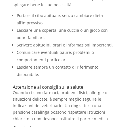
spiegare bene le sue necessità.
Portare il cibo abituale, senza cambiare dieta
all’improvviso.
Lasciare una coperta, una cuccia o un gioco con
odori familiari.
Scrivere abitudini, orari e informazioni importanti.
Comunicare eventuali paure, problemi o
comportamenti particolari.
Lasciare sempre un contatto di riferimento
disponibile.
Attenzione ai consigli sulla salute
Quando ci sono farmaci, problemi fisici, allergie o
situazioni delicate, è sempre meglio seguire le
indicazioni del veterinario. Un dog sitter o una
pensione casalinga possono rispettare istruzioni
chiare, ma non devono sostituire il parere medico.