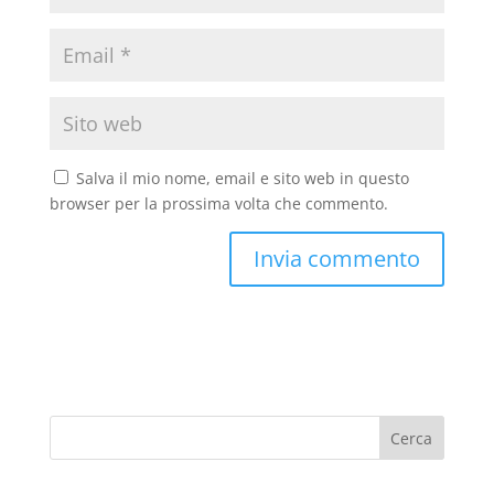
Salva il mio nome, email e sito web in questo
browser per la prossima volta che commento.
Cerca