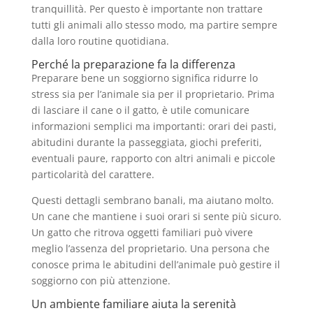
tranquillità. Per questo è importante non trattare
tutti gli animali allo stesso modo, ma partire sempre
dalla loro routine quotidiana.
Perché la preparazione fa la differenza
Preparare bene un soggiorno significa ridurre lo
stress sia per l’animale sia per il proprietario. Prima
di lasciare il cane o il gatto, è utile comunicare
informazioni semplici ma importanti: orari dei pasti,
abitudini durante la passeggiata, giochi preferiti,
eventuali paure, rapporto con altri animali e piccole
particolarità del carattere.
Questi dettagli sembrano banali, ma aiutano molto.
Un cane che mantiene i suoi orari si sente più sicuro.
Un gatto che ritrova oggetti familiari può vivere
meglio l’assenza del proprietario. Una persona che
conosce prima le abitudini dell’animale può gestire il
soggiorno con più attenzione.
Un ambiente familiare aiuta la serenità