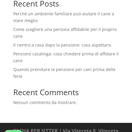
Recent Posts
Perché un ambiente familiare può aiutare il cane a
stare meglio
Come scegliere una persona affidabile per il proprio
cane
Il rientro a casa dopo la pensione: cosa aspettarsi
Pensione casalinga: cosa chiedere prima di affidare il
cane
Quando prenotare la pensione per cani prima delle
ferie
Recent Comments
Nessun commento da mostrare.
SASHA PER SITTER | Via Vitereta 8, Vitereta