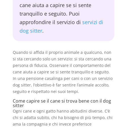
cane aiuta a capire se si sente
tranquillo e seguito. Puoi
approfondire il servizio di
servizi di
dog sitter
.
Quando si affida il proprio animale a qualcuno, non
si sta cercando solo un servizio: si sta cercando una
persona di fiducia. Osservare il comportamento del
cane aiuta a capire se si sente tranquillo e seguito.
In una pensione casalinga per cani o con un servizio
dog sitter, l’obiettivo è far sentire l’animale accolto,
seguito e rispettato nei suoi tempi.
Come capire se il cane si trova bene con il dog
sitter
Ogni cane e ogni gatto hanno abitudini diverse. C’è
chi si adatta subito, chi ha bisogno di più tempo, chi
ama la compagnia e chi invece preferisce