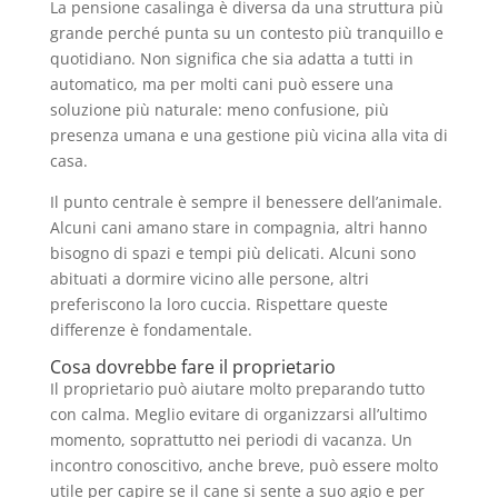
La pensione casalinga è diversa da una struttura più
grande perché punta su un contesto più tranquillo e
quotidiano. Non significa che sia adatta a tutti in
automatico, ma per molti cani può essere una
soluzione più naturale: meno confusione, più
presenza umana e una gestione più vicina alla vita di
casa.
Il punto centrale è sempre il benessere dell’animale.
Alcuni cani amano stare in compagnia, altri hanno
bisogno di spazi e tempi più delicati. Alcuni sono
abituati a dormire vicino alle persone, altri
preferiscono la loro cuccia. Rispettare queste
differenze è fondamentale.
Cosa dovrebbe fare il proprietario
Il proprietario può aiutare molto preparando tutto
con calma. Meglio evitare di organizzarsi all’ultimo
momento, soprattutto nei periodi di vacanza. Un
incontro conoscitivo, anche breve, può essere molto
utile per capire se il cane si sente a suo agio e per