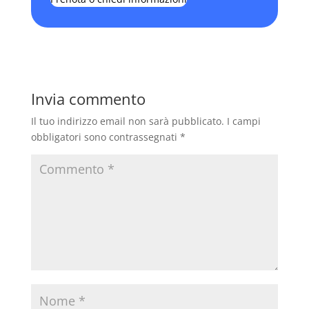
Invia commento
Il tuo indirizzo email non sarà pubblicato.
I campi
obbligatori sono contrassegnati
*