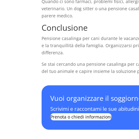
Quando ci sono farmaci, problemi fisici, allergi
veterinario. Un dog sitter o una pensione casal
parere medico.
Conclusione
Pensione casalinga per cani durante le vacanz
e la tranquillità della famiglia. Organizzarsi 
differenza.
Se stai cercando una pensione casalinga per can
del tuo animale e capire insieme la soluzione 
Vuoi organizzare il soggior
Scrivimi e raccontami le sue abitudini
Prenota o chiedi informazioni